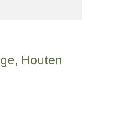
ige, Houten