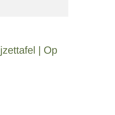
zettafel | Op