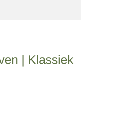
ven | Klassiek