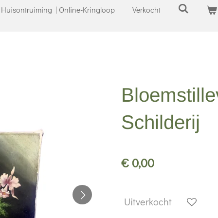
Huisontruiming | Online-Kringloop
Verkocht
Bloemstille
Schilderij
€ 0,00
Uitverkocht