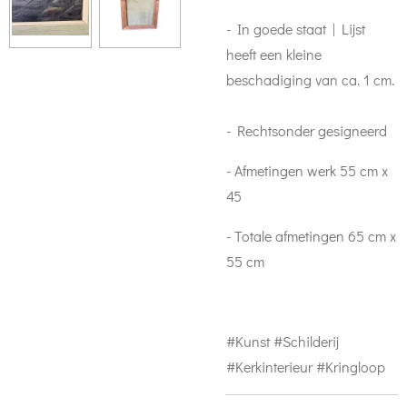
- In goede staat | Lijst
heeft een kleine
beschadiging van ca. 1 cm.
- Rechtsonder gesigneerd
- Afmetingen werk 55 cm x
45
- Totale afmetingen 65 cm x
55 cm
#Kunst #Schilderij
#Kerkinterieur #Kringloop