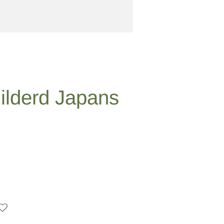
lderd Japans