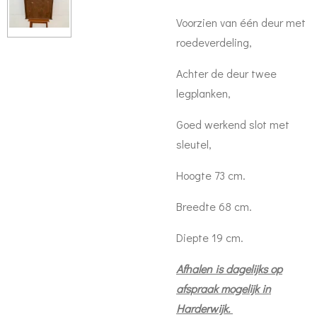
Voorzien van één deur met
roedeverdeling,
Achter de deur twee
legplanken,
Goed werkend slot met
sleutel,
Hoogte 73 cm.
Breedte 68 cm.
Diepte 19 cm.
Afhalen is dagelijks op
afspraak mogelijk in
Harderwijk.