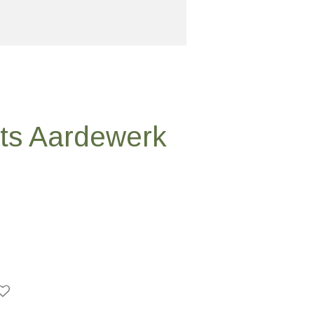
fts Aardewerk