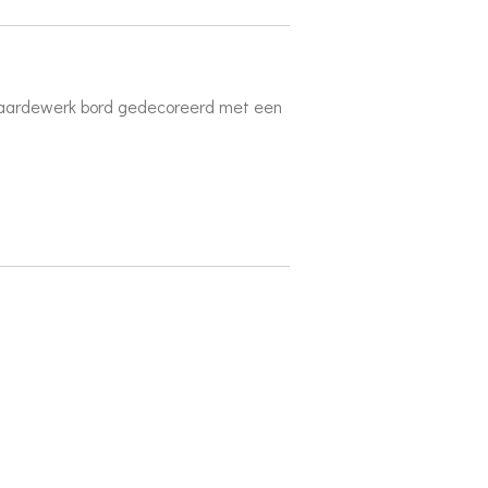
aardewerk bord gedecoreerd met een