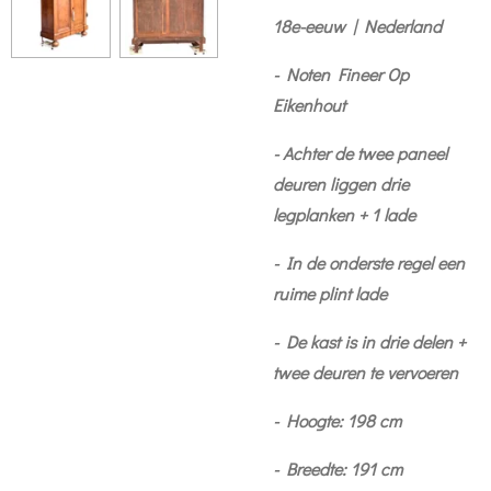
18e-eeuw | Nederland
- Noten Fineer Op
Eikenhout
- Achter de twee paneel
deuren liggen drie
legplanken + 1 lade
- In de onderste regel een
ruime plint lade
- De kast is in drie delen +
twee deuren te vervoeren
- Hoogte: 198 cm
- Breedte: 191 cm